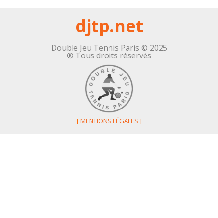
djtp.net
Double Jeu Tennis Paris © 2025
® Tous droits réservés
[
MENTIONS LÉGALES
]