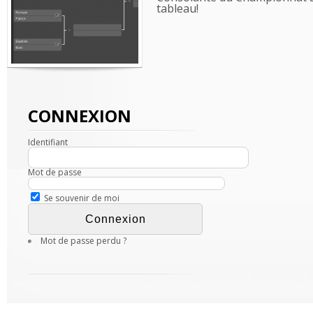
tableau!
CONNEXION
Identifiant
Mot de passe
Se souvenir de moi
Mot de passe perdu ?