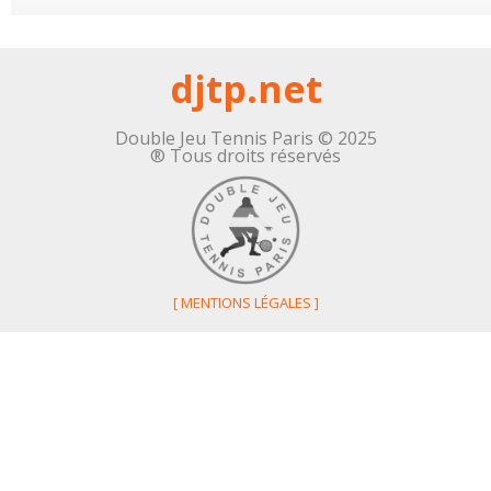
djtp.net
Double Jeu Tennis Paris © 2025
® Tous droits réservés
[
MENTIONS LÉGALES
]