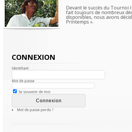
Devant le succès du Tournoi 
fait toujours de nombreux déç
disponibles, nous avons décid
Printemps ».
CONNEXION
Identifiant
Mot de passe
Se souvenir de moi
Mot de passe perdu ?