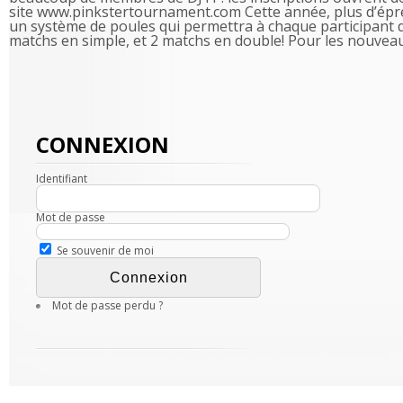
site www.pinkstertournament.com Cette année, plus d’épr
un système de poules qui permettra à chaque participant 
matchs en simple, et 2 matchs en double! Pour les nouveaux
CONNEXION
Identifiant
Mot de passe
Se souvenir de moi
Mot de passe perdu ?