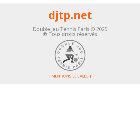
djtp.net
Double Jeu Tennis Paris © 2025
® Tous droits réservés
[
MENTIONS LÉGALES
]